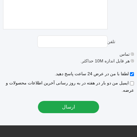
تلفن:
تماس
هر فایل اندازه 10M حداکثر.
لطفا با من در عرض 24 ساعت پاسخ دهید.
ایمیل من دو بار در هفته در به روز رسانی آخرین اطلاعات محصولات و
عرضه.