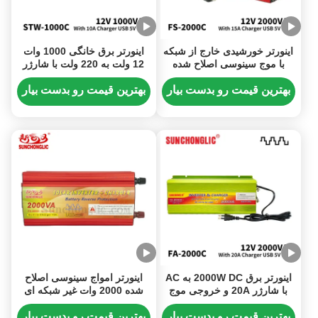
اینورتر خورشیدی خارج از شبکه
اینورتر برق خانگی 1000 وات
با موج سینوسی اصلاح شده
12 ولت به 220 ولت با شارژر
2000 وات با شارژر 12 ولت به
برای تبدیل مطمئن DC به AC
220 ولت اینورتر برق
بهترین قیمت رو بدست بیار
بهترین قیمت رو بدست بیار
اینورتر برق 2000W DC به AC
اینورتر امواج سینوسی اصلاح
با شارژر 20A و خروجی موج
شده 2000 وات غیر شبکه ای
سایز اصلاح شده
اینورتر خورشیدی با خروجی
USB و جریان شارژر 15A
بهترین قیمت رو بدست بیار
بهترین قیمت رو بدست بیار