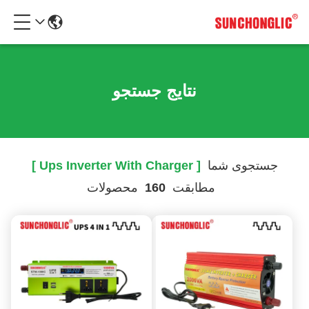
نتایج جستجو
جستجوی شما
[ Ups Inverter With Charger ]
مطابقت
160
محصولات