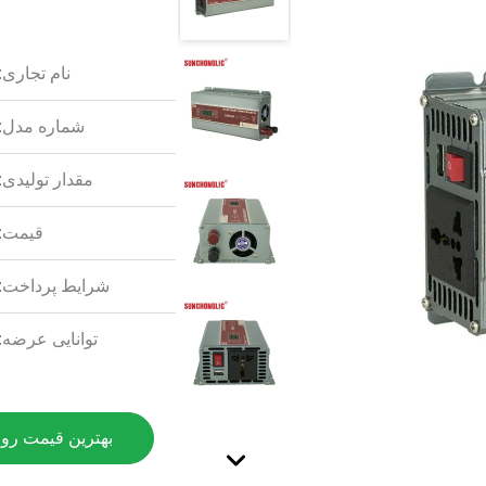
نام تجاری:
شماره مدل:
مقدار تولیدی:
قیمت:
شرایط پرداخت:
توانایی عرضه:
بهترین قیمت رو 