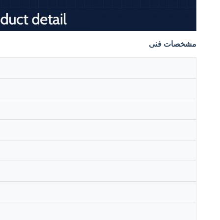
مشخصات فنی