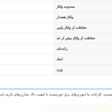
محدوده ولتاژ
ولتاژ هشدار
حفاظت از ولتاژ پایین
حفاظت از ولتاژ بیش از حد
راندمان
ابعاد
وزن