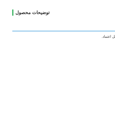
توضیحات محصول