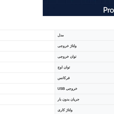
مدل
ولتاژ خروجی
توان خروجی
توان اوج
فرکانس
خروجی USB
جریان بدون بار
ولتاژ کاری