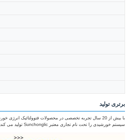
برتری تولید
سیستم خورشیدی را تحت نام تجاری معتبر Sunchonglic تولید می کند.