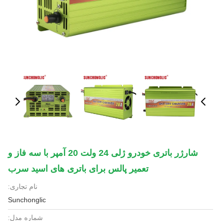
شارژر باتری خودرو ژلی 24 ولت 20 آمپر با سه فاز و
تعمیر پالس برای باتری های اسید سرب
نام تجاری:
Sunchonglic
شماره مدل: