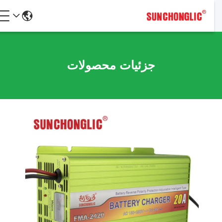
جزئیات محصولات