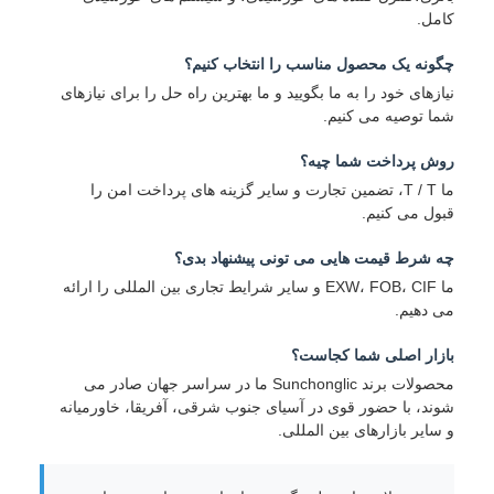
کامل.
چگونه یک محصول مناسب را انتخاب کنیم؟
نیازهای خود را به ما بگویید و ما بهترین راه حل را برای نیازهای
شما توصیه می کنیم.
روش پرداخت شما چيه؟
ما T / T، تضمین تجارت و سایر گزینه های پرداخت امن را
قبول می کنیم.
چه شرط قیمت هایی می تونی پیشنهاد بدی؟
ما EXW، FOB، CIF و سایر شرایط تجاری بین المللی را ارائه
می دهیم.
بازار اصلی شما کجاست؟
محصولات برند Sunchonglic ما در سراسر جهان صادر می
شوند، با حضور قوی در آسیای جنوب شرقی، آفریقا، خاورمیانه
و سایر بازارهای بین المللی.