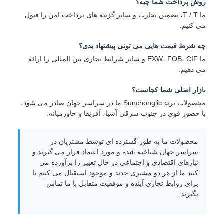
روش پرداخت شما چيه؟
ما T / T، تضمین تجارت و سایر گزینه های پرداخت امن را قبول
می کنیم.
چه شرط قیمت هایی می تونی پیشنهاد بدی؟
ما EXW، FOB، CIF و سایر شرایط تجاری بین المللی را ارائه
می دهیم.
بازار اصلی شما کجاست؟
محصولات برند Sunchonglic ما در سراسر جهان صادر می شود،
با حضور قوی در جنوب شرقی آسیا، آفریقا و خاورمیانه.
محصولات ما به طور گسترده ای توسط مشتریان در
سراسر جهان شناخته شده و مورد اعتماد قرار می گیرند و
نیازهای اقتصادی و اجتماعی در حال تغییر را برآورده می
کنند.ما از هر دو مشتری جدید و موجود استقبال می کنیم تا
برای روابط تجاری آینده و موفقیت متقابل با ما تماس
بگیرند.