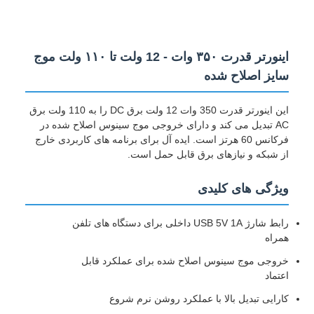
اینورتر قدرت ۳۵۰ وات - 12 ولت تا ۱۱۰ ولت موج
سایز اصلاح شده
این اینورتر قدرت 350 وات 12 ولت برق DC را به 110 ولت برق
AC تبدیل می کند و دارای خروجی موج سینوس اصلاح شده در
فرکانس 60 هرتز است. ایده آل برای برنامه های کاربردی خارج
از شبکه و نیازهای برق قابل حمل است.
ویژگی های کلیدی
رابط شارژ USB 5V 1A داخلی برای دستگاه های تلفن
همراه
خروجی موج سینوس اصلاح شده برای عملکرد قابل
اعتماد
کارایی تبدیل بالا با عملکرد روشن نرم شروع