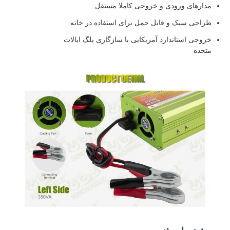
مدارهای ورودی و خروجی کاملا مستقل
طراحی سبک و قابل حمل برای استفاده در خانه
خروجی استاندارد آمریکایی با سازگاری پلگ ایالات
متحده