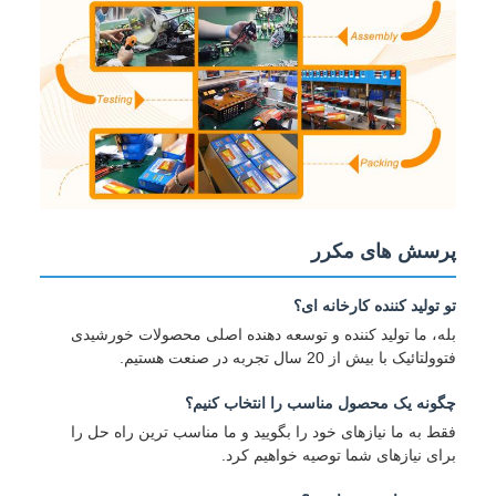
پرسش های مکرر
تو تولید کننده کارخانه ای؟
بله، ما تولید کننده و توسعه دهنده اصلی محصولات خورشیدی
فتوولتائیک با بیش از 20 سال تجربه در صنعت هستیم.
چگونه یک محصول مناسب را انتخاب کنیم؟
فقط به ما نیازهای خود را بگویید و ما مناسب ترین راه حل را
برای نیازهای شما توصیه خواهیم کرد.