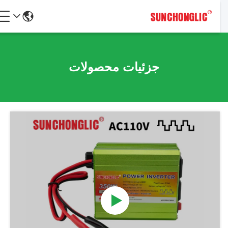
جزئیات محصولات