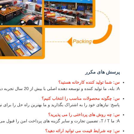
پرسش های مکرر
س: شما تولید کننده کارخانه هستید؟
A: بله، ما تولید کننده و توسعه دهنده اصلی با بیش از 20 سال تجربه در محصولات خورشیدی فتوولتائیک هستیم.
س: چگونه محصولات مناسب را انتخاب کنیم؟
پاسخ: نیازهای خود را به اشتراک بگذارید و ما بهترین راه حل را برای ن
س: چه روش های پرداختی را می پذیرید؟
A: ما T / T، تضمین تجارت و سایر گزینه های پرداخت امن را قبول می کنیم.
س: چه شرایط قیمت می توانید ارائه دهید؟