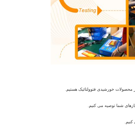
یازهای شما توصیه می کنیم.