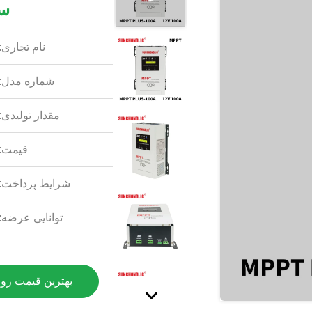
سی
نام تجاری:
شماره مدل:
مقدار تولیدی:
قیمت:
شرایط پرداخت:
توانایی عرضه:
بهترین قیمت رو 