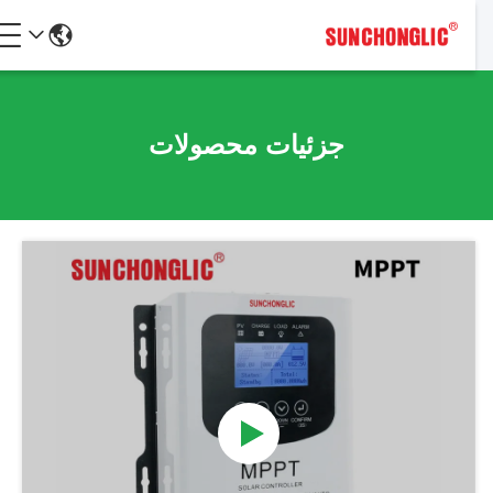
جزئیات محصولات