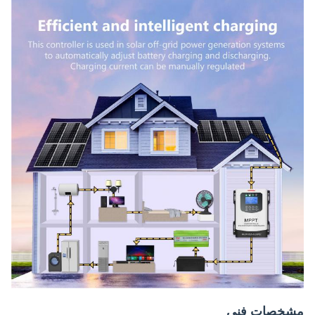
مشخصات فنی