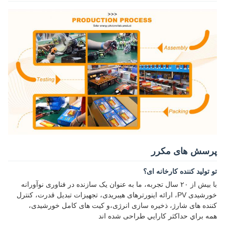
پرسش های مکرر
تو تولید کننده کارخانه ای؟
با بیش از ۲۰ سال تجربه، ما به عنوان یک سازنده در فناوری نوآورانه
خورشیدی PV، ارائه اینورترهای هیبریدی، تجهیزات تبدیل قدرت، کنترل
کننده های شارژ، ذخیره سازی انرژی،و کیت های کامل خورشیدی،
همه براي حداکثر کارايي طراحی شده اند