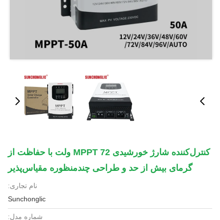
کنترل‌کننده شارژ خورشیدی MPPT 72 ولت با حفاظت از
گرمای بیش از حد و طراحی چندمنظوره مقیاس‌پذیر
نام تجاری:
Sunchonglic
شماره مدل: