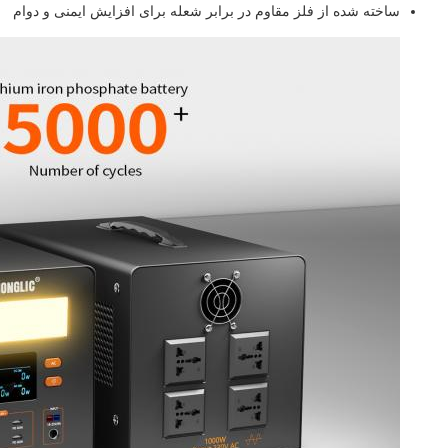
ساخته شده از فلز مقاوم در برابر شعله برای افزایش ایمنی و دوام