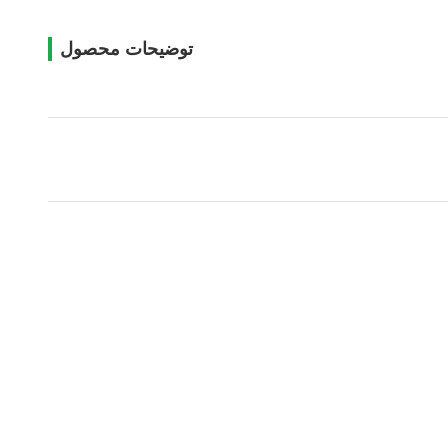
توضیحات محصول