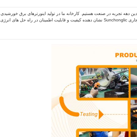
ذیر هستند.