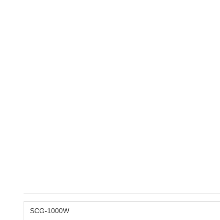
SCG-1000W