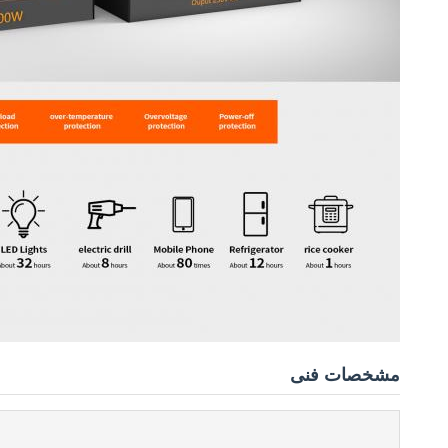
مشخصات فنی