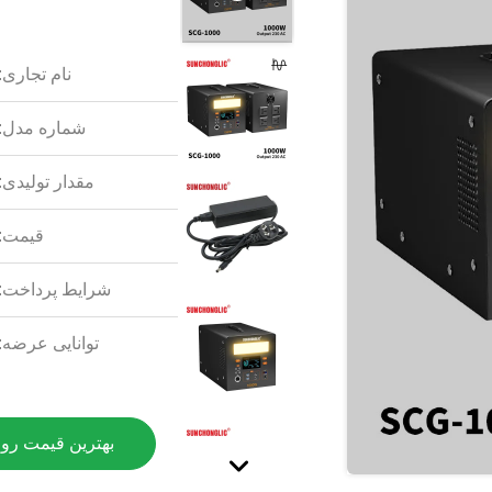
نام تجاری:
شماره مدل:
مقدار تولیدی:
قیمت:
شرایط پرداخت:
توانایی عرضه:
بهترین قیمت رو 