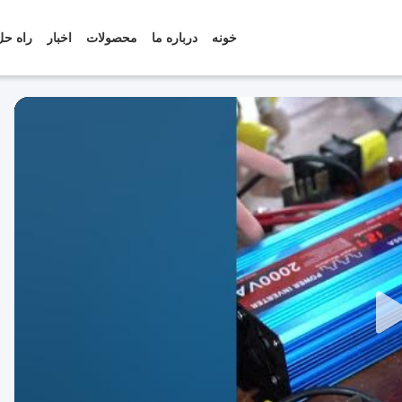
خونه
درباره ما
محصولات
اخبار
راه حل