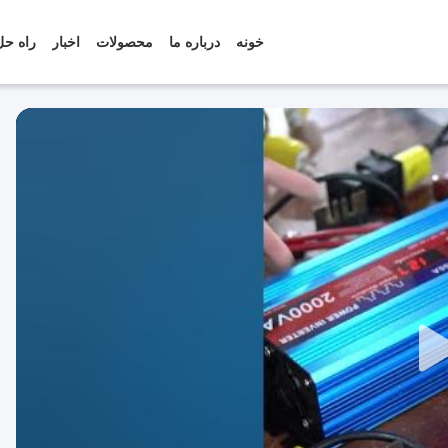
خونه
درباره ما
محصولات
اخبار
راه حل