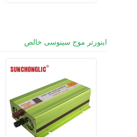
اینورتر موج سینوسی خالص