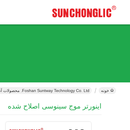
خونه
Foshan Suntway Technology Co. Ltd. محصولات آنلاین
اینورتر موج سینوسی اصلاح شده