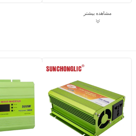
مشاهده بیشتر