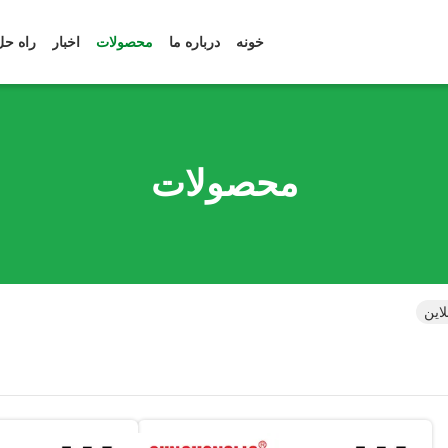
خونه
درباره ما
محصولات
اخبار
راه حل
محصولات